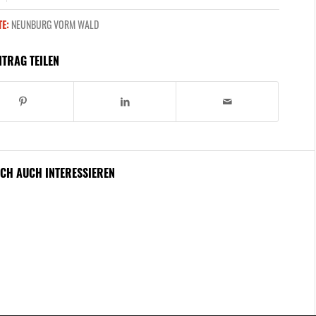
E:
NEUNBURG VORM WALD
NTRAG TEILEN
ICH AUCH INTERESSIEREN