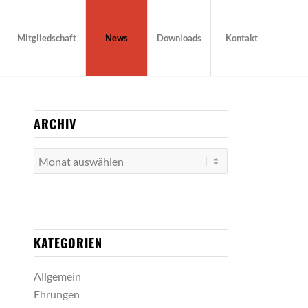
Mitgliedschaft
News
Downloads
Kontakt
ARCHIV
KATEGORIEN
Allgemein
Ehrungen