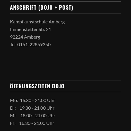
ANSCHRIFT (DOJO + POST)
Kampfkunstschule Amberg
Immenstetter Str. 21
92224 Amberg
Tel. 0151-22859350
ÖFFNUNGSZEITEN DOJO
Mo: 16.30 - 21.00 Uhr
Di: 19.30 - 21.00 Uhr
Mi: 18.00 - 21.00 Uhr
Fr: 16.30 - 21.00 Uhr