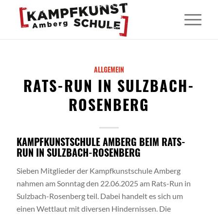
ALLGEMEIN
RATS-RUN IN SULZBACH-
ROSENBERG
KAMPFKUNSTSCHULE AMBERG BEIM RATS-
RUN IN SULZBACH-ROSENBERG
Sieben Mitglieder der Kampfkunstschule Amberg
nahmen am Sonntag den 22.06.2025 am Rats-Run in
Sulzbach-Rosenberg teil. Dabei handelt es sich um
einen Wettlaut mit diversen Hindernissen. Die