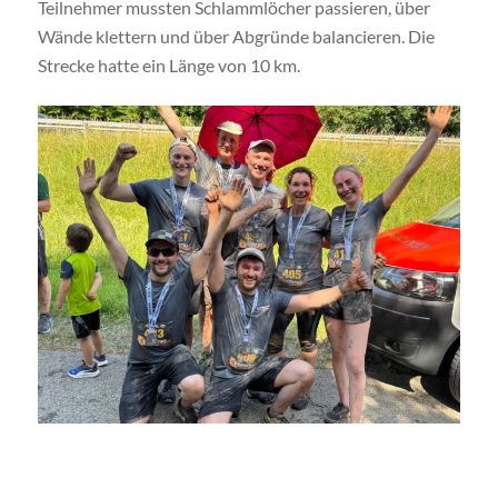
Teilnehmer mussten Schlammlöcher passieren, über
Wände klettern und über Abgründe balancieren. Die
Strecke hatte ein Länge von 10 km.