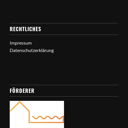
RECHTLICHES
Impressum
Datenschutzerklärung
FÖRDERER