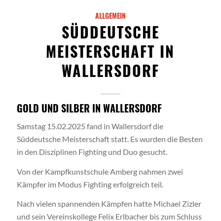
ALLGEMEIN
SÜDDEUTSCHE
MEISTERSCHAFT IN
WALLERSDORF
GOLD UND SILBER IN WALLERSDORF
Samstag 15.02.2025 fand in Wallersdorf die
Süddeutsche Meisterschaft statt. Es wurden die Besten
in den Disziplinen Fighting und Duo gesucht.
Von der Kampfkunstschule Amberg nahmen zwei
Kämpfer im Modus Fighting erfolgreich teil.
Nach vielen spannenden Kämpfen hatte Michael Zizler
und sein Vereinskollege Felix Erlbacher bis zum Schluss