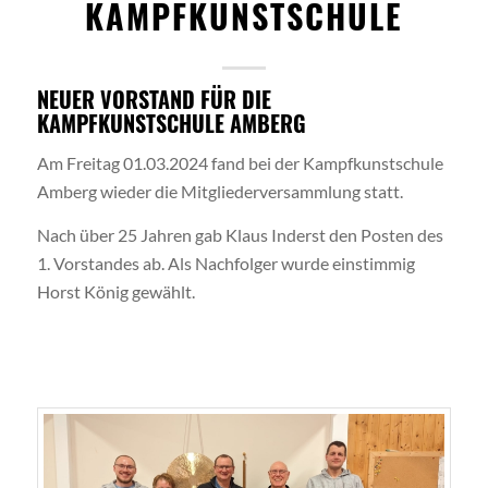
KAMPFKUNSTSCHULE
NEUER VORSTAND FÜR DIE
KAMPFKUNSTSCHULE AMBERG
Am Freitag 01.03.2024 fand bei der Kampfkunstschule
Amberg wieder die Mitgliederversammlung statt.
Nach über 25 Jahren gab Klaus Inderst den Posten des
1. Vorstandes ab. Als Nachfolger wurde einstimmig
Horst König gewählt.