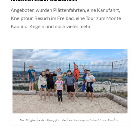
Angeboten wurden Plättenfahrten, eine Kanufahrt,
Kneiptour, Besuch im Freibad, eine Tour zum Monte
Kaolino, Kegeln und noch vieles mehr.
Die Mitglieder der Kampfkunstschule Amberg auf den Monte Kaolino.