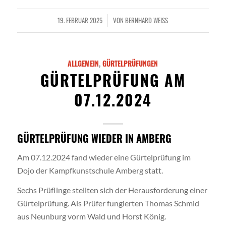
19. FEBRUAR 2025
VON
BERNHARD WEISS
/
ALLGEMEIN
,
GÜRTELPRÜFUNGEN
GÜRTELPRÜFUNG AM
07.12.2024
GÜRTELPRÜFUNG WIEDER IN AMBERG
Am 07.12.2024 fand wieder eine Gürtelprüfung im
Dojo der Kampfkunstschule Amberg statt.
Sechs Prüflinge stellten sich der Herausforderung einer
Gürtelprüfung. Als Prüfer fungierten Thomas Schmid
aus Neunburg vorm Wald und Horst König.