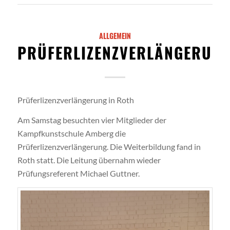
ALLGEMEIN
PRÜFERLIZENZVERLÄNGERUN
Prüferlizenzverlängerung in Roth
Am Samstag besuchten vier Mitglieder der
Kampfkunstschule Amberg die
Prüferlizenzverlängerung. Die Weiterbildung fand in
Roth statt. Die Leitung übernahm wieder
Prüfungsreferent Michael Guttner.