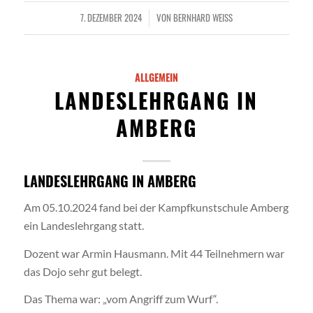
7. DEZEMBER 2024
VON
BERNHARD WEISS
/
ALLGEMEIN
LANDESLEHRGANG IN
AMBERG
LANDESLEHRGANG IN AMBERG
Am 05.10.2024 fand bei der Kampfkunstschule Amberg
ein Landeslehrgang statt.
Dozent war Armin Hausmann. Mit 44 Teilnehmern war
das Dojo sehr gut belegt.
Das Thema war: „vom Angriff zum Wurf“.