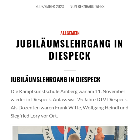
9. DEZEMBER 2023
VON
BERNHARD WEISS
/
ALLGEMEIN
JUBILÄUMSLEHRGANG IN
DIESPECK
JUBILÄUMSLEHRGANG IN DIESPECK
Die Kampfkunstschule Amberg war am 11. November
wieder in Diespeck. Anlass war 25 Jahre DTV Diespeck.
Als Dozenten waren Frank Witte, Wolfgang Heindl und
Siegfried Lory vor Ort.