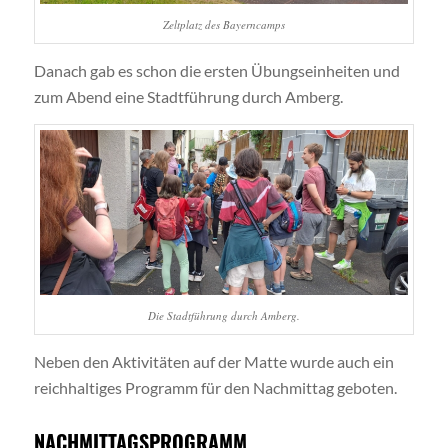
Zeltplatz des Bayerncamps
Danach gab es schon die ersten Übungseinheiten und
zum Abend eine Stadtführung durch Amberg.
Die Stadtführung durch Amberg.
Neben den Aktivitäten auf der Matte wurde auch ein
reichhaltiges Programm für den Nachmittag geboten.
NACHMITTAGSPROGRAMM