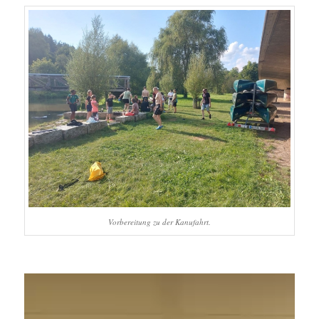
Vorbereitung zu der Kanufahrt.