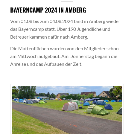
BAYERNCAMP 2024 IN AMBERG
Vom 01.08 bis zum 04.08.2024 fand in Amberg wieder
das Bayerncamp statt. Über 190 Jugendliche und
Betreuer kammen dafür nach Amberg.
Die Mattenflächen wurden von den Mitglieder schon
am Mittwoch aufgebaut. Am Donnerstag begann die
Anreise und das Aufbauen der Zelt.