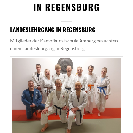
IN REGENSBURG
LANDESLEHRGANG IN REGENSBURG
Mitglieder der Kampfkunstschule Amberg besuchten
einen Landeslehrgang in Regensburg.