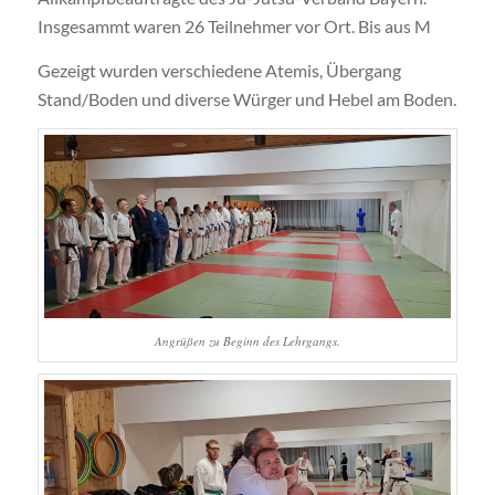
Insgesammt waren 26 Teilnehmer vor Ort. Bis aus M
Gezeigt wurden verschiedene Atemis, Übergang
Stand/Boden und diverse Würger und Hebel am Boden.
Angrüßen zu Beginn des Lehrgangs.