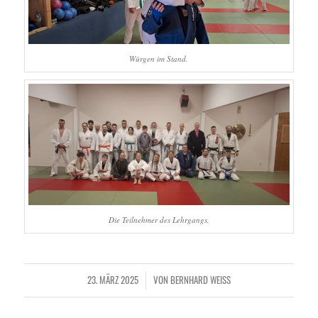
Würgen im Stand.
Die Teilnehmer des Lehrgangs.
23. MÄRZ 2025
VON
BERNHARD WEISS
/