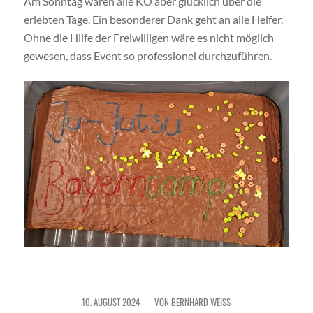
Am Sonntag waren alle KO aber glücklich über die
erlebten Tage. Ein besonderer Dank geht an alle Helfer.
Ohne die Hilfe der Freiwilligen wäre es nicht möglich
gewesen, dass Event so professionel durchzuführen.
10. AUGUST 2024
VON
BERNHARD WEISS
/