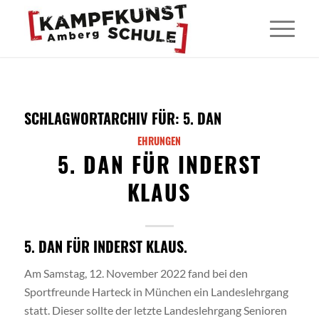
SCHLAGWORTARCHIV FÜR:
5. DAN
EHRUNGEN
5. DAN FÜR INDERST
KLAUS
5. DAN FÜR INDERST KLAUS.
Am Samstag, 12. November 2022 fand bei den
Sportfreunde Harteck in München ein Landeslehrgang
statt. Dieser sollte der letzte Landeslehrgang Senioren