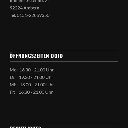
Immenstetter Str. 21
92224 Amberg
Tel. 0151-22859350
ÖFFNUNGSZEITEN DOJO
Mo: 16.30 - 21.00 Uhr
Di: 19.30 - 21.00 Uhr
Mi: 18.00 - 21.00 Uhr
Fr: 16.30 - 21.00 Uhr