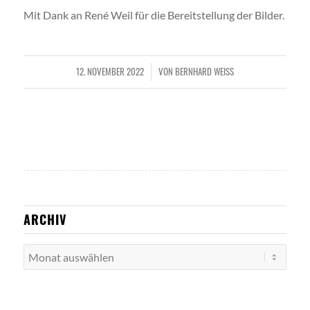
Mit Dank an René Weil für die Bereitstellung der Bilder.
12. NOVEMBER 2022
VON
BERNHARD WEISS
/
ARCHIV