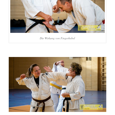
Die Wirkung von Fingerhebel