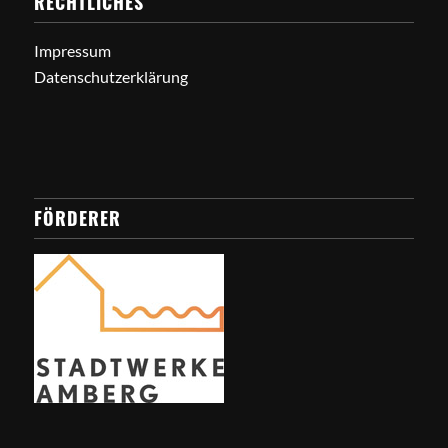
RECHTLICHES
Impressum
Datenschutzerklärung
FÖRDERER