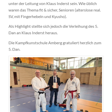
unter der Leitung von Klaus Inderst sein. Wie üblich
waren das Thema fit & sicher, Senioren (alterslose real.
SV, mit Fingerhebeln und Kyusho).
Als Highlight stellte sich jedoch die Verleihung des 5.
Dan an Klaus Inderst heraus.
Die Kampfkunstschule Amberg gratuliert herzlich zum
5. Dan.